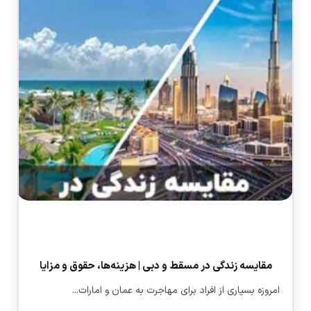
مقایسه زندگی در مسقط و دبی | هزینه‌ها، حقوق و مزایا
امروزه بسیاری از افراد برای مهاجرت به عمان و امارات...