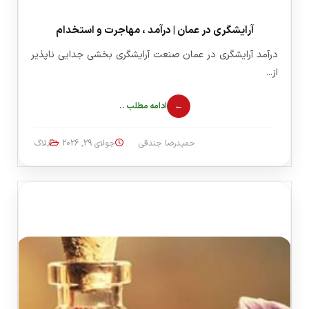
آرایشگری در عمان | درآمد ، مهاجرت و استخدام
درآمد آرایشگری در عمان صنعت آرایشگری بخشی جدایی ناپذیر
از...
ادامه مطلب ..
حمیدرضا جندقی
جولای 29, 2026
بلاگ