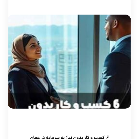
6 کسب و کار بدون نیاز به سرمایه در عمان