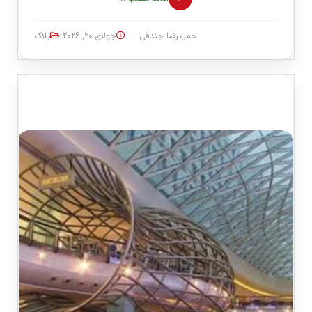
حمیدرضا جندقی
جولای 20, 2026
بلاگ