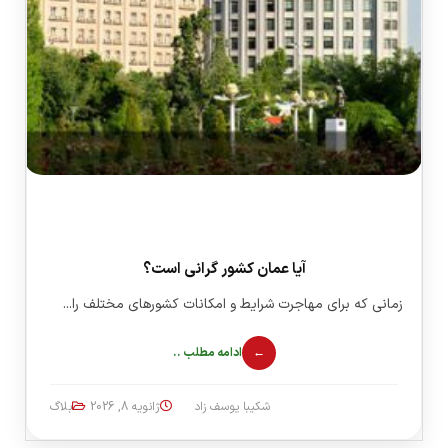
آیا عمان کشور گرانی است؟
زمانی که برای مهاجرت شرایط و امکانات کشورهای مختلف را...
ادامه مطلب ..
شکیبا یوسف زاد
ژانویه 8, 2026
بلاگ