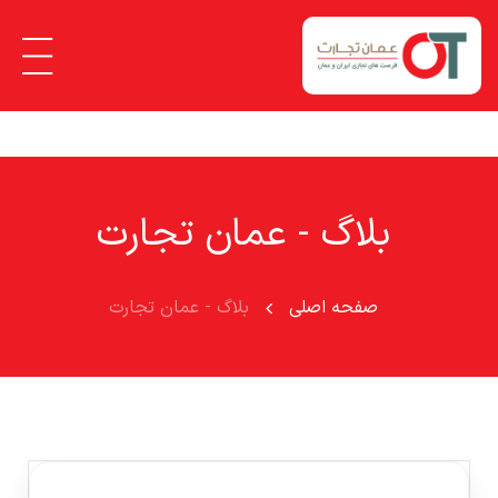
بلاگ - عمان تجارت
صفحه اصلی
بلاگ - عمان تجارت