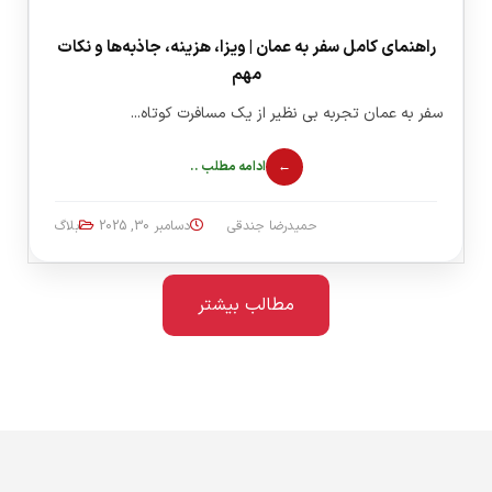
راهنمای کامل سفر به عمان | ویزا، هزینه، جاذبه‌ها و نکات
مهم
سفر به عمان تجربه بی نظیر از یک مسافرت کوتاه...
ادامه مطلب ..
حمیدرضا جندقی
دسامبر 30, 2025
بلاگ
مطالب بیشتر