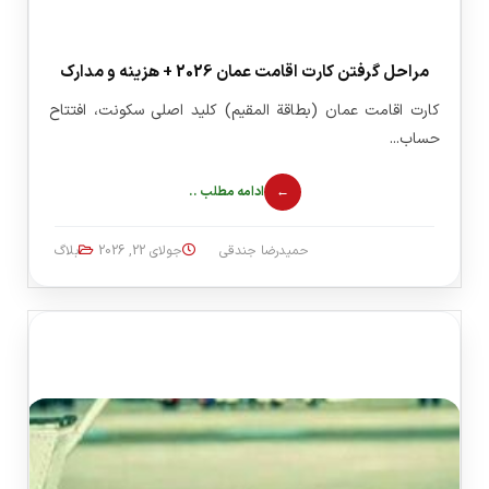
مراحل گرفتن کارت اقامت عمان 2026 + هزینه و مدارک
کارت اقامت عمان (بطاقة المقيم) کلید اصلی سکونت، افتتاح
حساب...
ادامه مطلب ..
حمیدرضا جندقی
جولای 22, 2026
بلاگ