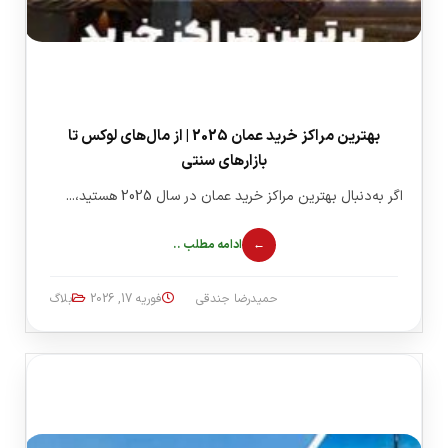
بهترین مراکز خرید عمان 2025 | از مال‌های لوکس تا
بازارهای سنتی
اگر به‌دنبال بهترین مراکز خرید عمان در سال 2025 هستید،...
ادامه مطلب ..
حمیدرضا جندقی
فوریه 17, 2026
بلاگ