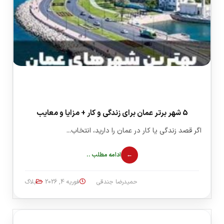
5 شهر برتر عمان برای زندگی و کار + مزایا و معایب
اگر قصد زندگی یا کار در عمان را دارید، انتخاب...
ادامه مطلب ..
حمیدرضا جندقی
فوریه 4, 2026
بلاگ