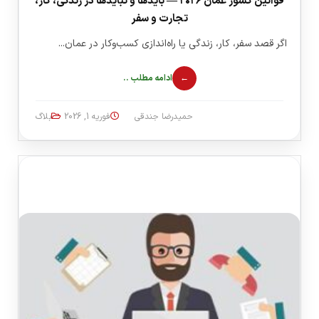
قوانین کشور عمان ۲۰۲۶ — بایدها و نبایدها در زندگی، کار،
تجارت و سفر
اگر قصد سفر، کار، زندگی یا راه‌اندازی کسب‌وکار در عمان...
ادامه مطلب ..
حمیدرضا جندقی
فوریه 1, 2026
بلاگ