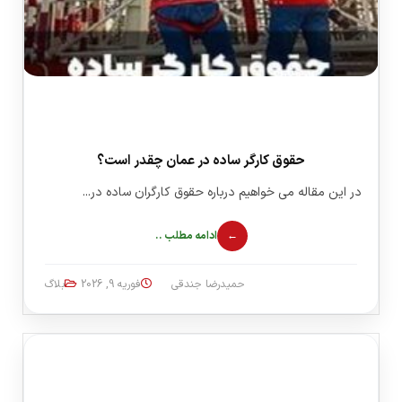
حقوق کارگر ساده در عمان چقدر است؟
در این مقاله می خواهیم درباره حقوق کارگران ساده در...
ادامه مطلب ..
حمیدرضا جندقی
فوریه 9, 2026
بلاگ