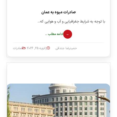
صادرات میوه به عمان
با توجه به شرایط جغرافیایی و آب و هوایی که...
ادامه مطلب ..
حمیدرضا جندقی
ژانویه 25, 2026
صادرات