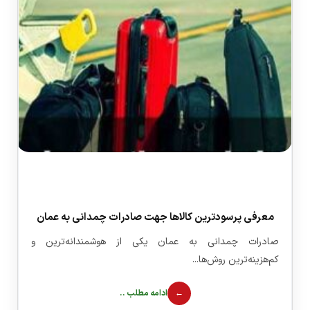
معرفی پرسودترین کالاها جهت صادرات چمدانی به عمان
صادرات چمدانی به عمان یکی از هوشمندانه‌ترین و
کم‌هزینه‌ترین روش‌ها...
ادامه مطلب ..