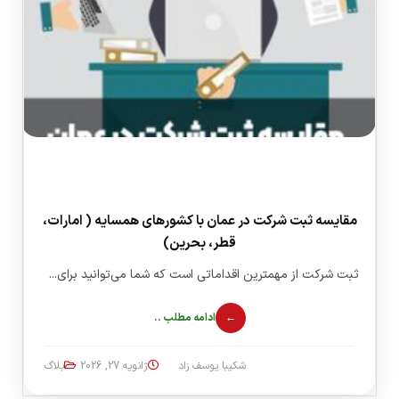
مقایسه ثبت شرکت در عمان با کشورهای همسایه ( امارات،
قطر، بحرین)
ثبت شرکت از مهمترین اقداماتی است که شما می‌توانید برای...
ادامه مطلب ..
شکیبا یوسف زاد
ژانویه 27, 2026
بلاگ