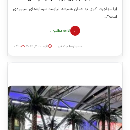
آیا مهاجرت کاری به عمان همیشه نیازمند سرمایه‌های میلیاردی
است؟...
ادامه مطلب ..
حمیدرضا جندقی
آگوست 2, 2026
بلاگ