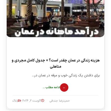
هزینه زندگی در عمان چقدر است؟ + جدول کامل مجردی و
متاهلی
برای داشتن یک زندگی خوب و مرفه در عمان در...
ادامه مطلب ..
حمیدرضا جندقی
آگوست 2, 2026
بلاگ