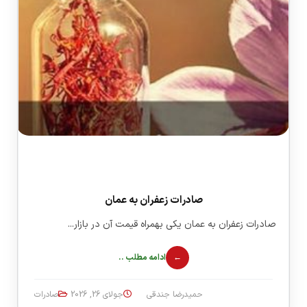
صادرات زعفران به عمان
صادرات زعفران به عمان یکی بهمراه قیمت آن در بازار...
ادامه مطلب ..
حمیدرضا جندقی
جولای 26, 2026
صادرات