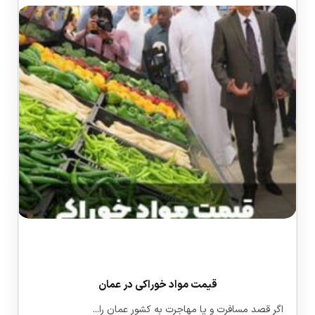
قیمت مواد خوراکی در عمان
اگر قصد مسافرت و یا مهاجرت به کشور عمان را...