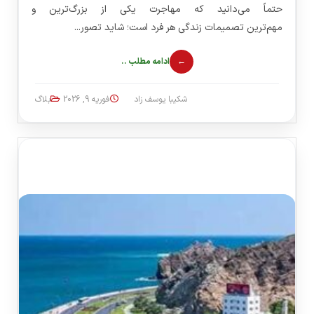
حتماً می‌دانید که مهاجرت یکی از بزرگ‌ترین و
مهم‌ترین تصمیمات زندگی هر فرد است؛ شاید تصور...
ادامه مطلب ..
شکیبا یوسف زاد
فوریه 9, 2026
بلاگ