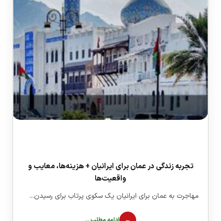
تجربه زندگی در عمان برای ایرانیان + هزینه‌ها، معایب و
واقعیت‌ها
مهاجرت به عمان برای ایرانیان یک سکوی پرتاب برای رسیدن...
ادامه مطلب ..