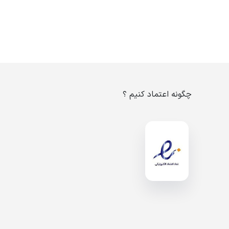
چگونه اعتماد کنیم ؟