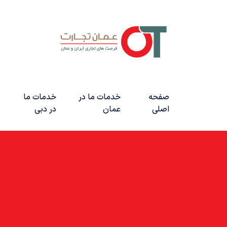
صفحه
خدمات ما در
خدمات ما
اصلی
عمان
در دبی