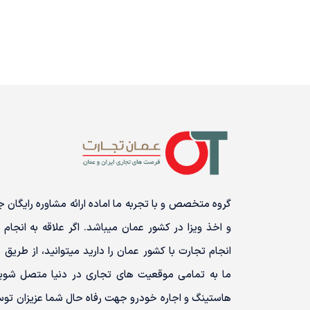
گروه متخصص و با تجربه ما اماده ارائه مشاوره رایگا
و اخذ ویزا در کشور عمان میباشد. اگر علاقه به انجام 
انجام تجارت با کشور عمان را دارید میتوانید، از طریق پ
ما به تمامی موقعیت های تجاری در دنیا متصل شوید
هاستینگ و اجاره خودرو جهت رفاه حال شما عزیزان توس