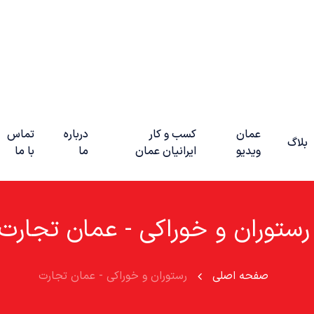
عمان
کسب و کار
درباره
تماس
بلاگ
ویدیو
ایرانیان عمان
ما
با ما
رستوران و خوراکی - عمان تجارت
صفحه اصلی
رستوران و خوراکی - عمان تجارت