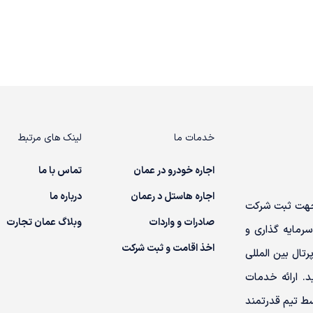
خدمات ما
لینک های مرتبط
اجاره خودرو در عمان
تماس با ما
اجاره هاستل د رعمان
درباره ما
ن جهت ثبت شرکت
صادرات و واردات
وبلاگ عمان تجارت
سرمایه گذاری و
اخذ اقامت و ثبت شرکت
رتال بین المللی
. ارائه خدمات
ط تیم قدرتمند