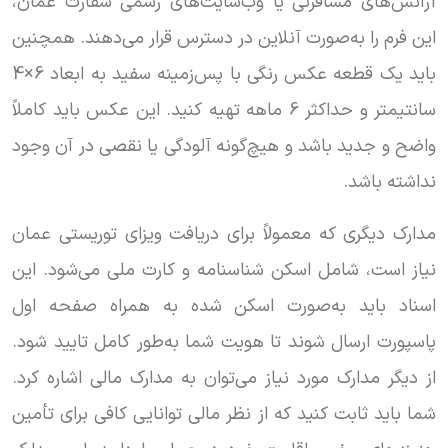
آژانس‌های مسافرتی یا وب‌سایت‌های رسمی سفارت عمان،
این فرم را به‌صورت آنلاین در دسترس قرار می‌دهند. همچنین
باید یک قطعه عکس رنگی با پس‌زمینه سفید به ابعاد 6×4
سانتیمتر و حداکثر 6 ماهه تهیه کنید. این عکس باید کاملاً
واضح و جدید باشد و هیچ‌گونه آلودگی یا نقصی در آن وجود
نداشته باشد.
مدارک دیگری که معمولاً برای دریافت ویزای توریستی عمان
نیاز است، شامل اسکن شناسنامه و کارت ملی می‌شود. این
اسناد باید به‌صورت اسکن شده به همراه صفحه اول
پاسپورت ارسال شوند تا هویت شما به‌طور کامل تایید شود.
از دیگر مدارک مورد نیاز می‌توان به مدارک مالی اشاره کرد.
شما باید ثابت کنید که از نظر مالی توانایی کافی برای تأمین