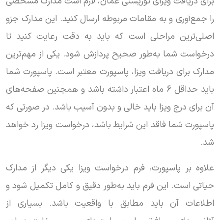
برای دریافت ویزای توریستی عمان، لازم است مدارک مشخصی
را جمع‌آوری و به مقامات مربوطه ارسال کنید. این مدارک جزو
اصلی‌ترین مراحلی است که باید به دقت رعایت کنید تا
درخواست شما به‌طور صحیح پردازش شود. یکی از مهم‌ترین
مدارک برای دریافت ویزا، پاسپورت معتبر است. پاسپورت شما
باید حداقل 6 ماه اعتبار داشته باشد و همچنین صفحه‌های
آن برای درج ویزا باید خالی و بدون آسیب باشد. در صورتی که
پاسپورت شما فاقد این شرایط باشد، درخواست ویزا رد خواهد
شد.
علاوه بر پاسپورت، فرم درخواست ویزا یکی دیگر از مدارک
حیاتی است. این فرم باید به‌طور دقیق و کامل تکمیل شود و
اطلاعات آن باید مطابق با واقعیت باشد. بسیاری از