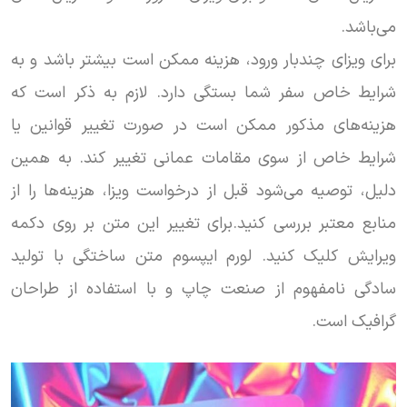
می‌باشد.
برای ویزای چندبار ورود، هزینه ممکن است بیشتر باشد و به
شرایط خاص سفر شما بستگی دارد. لازم به ذکر است که
هزینه‌های مذکور ممکن است در صورت تغییر قوانین یا
شرایط خاص از سوی مقامات عمانی تغییر کند. به همین
دلیل، توصیه می‌شود قبل از درخواست ویزا، هزینه‌ها را از
منابع معتبر بررسی کنید.برای تغییر این متن بر روی دکمه
ویرایش کلیک کنید. لورم ایپسوم متن ساختگی با تولید
سادگی نامفهوم از صنعت چاپ و با استفاده از طراحان
گرافیک است.