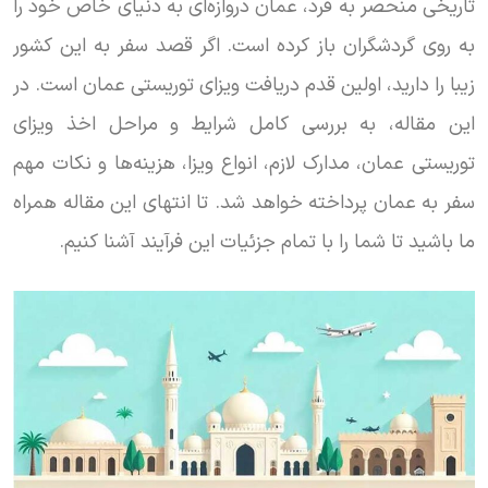
تاریخی منحصر به فرد، عمان دروازه‌ای به دنیای خاص خود را
به روی گردشگران باز کرده است. اگر قصد سفر به این کشور
زیبا را دارید، اولین قدم دریافت ویزای توریستی عمان است. در
این مقاله، به بررسی کامل شرایط و مراحل اخذ ویزای
توریستی عمان، مدارک لازم، انواع ویزا، هزینه‌ها و نکات مهم
سفر به عمان پرداخته خواهد شد. تا انتهای این مقاله همراه
ما باشید تا شما را با تمام جزئیات این فرآیند آشنا کنیم.