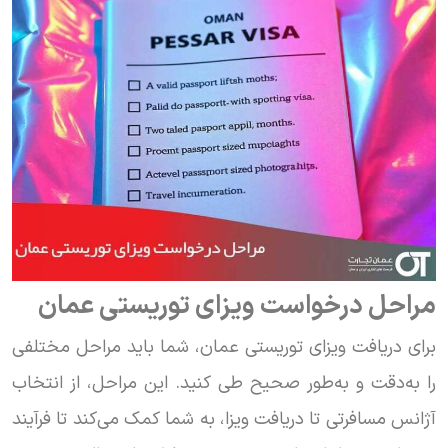
مراحل درخواست ویزای توریستی عمان
برای دریافت ویزای توریستی عمان، شما باید مراحل مختلفی
را به‌دقت و به‌طور صحیح طی کنید. این مراحل، از انتخاب
آژانس مسافرتی تا دریافت ویزا، به شما کمک می‌کند تا فرآیند