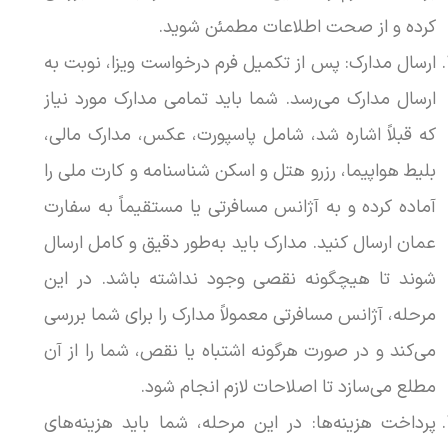
کرده و از صحت اطلاعات مطمئن شوید.
ارسال مدارک: پس از تکمیل فرم درخواست ویزا، نوبت به
ارسال مدارک می‌رسد. شما باید تمامی مدارک مورد نیاز
که قبلاً اشاره شد، شامل پاسپورت، عکس، مدارک مالی،
بلیط هواپیما، رزرو هتل و اسکن شناسنامه و کارت ملی را
آماده کرده و به آژانس مسافرتی یا مستقیماً به سفارت
عمان ارسال کنید. مدارک باید به‌طور دقیق و کامل ارسال
شوند تا هیچگونه نقصی وجود نداشته باشد. در این
مرحله، آژانس مسافرتی معمولاً مدارک را برای شما بررسی
می‌کند و در صورت هرگونه اشتباه یا نقص، شما را از آن
مطلع می‌سازد تا اصلاحات لازم انجام شود.
پرداخت هزینه‌ها: در این مرحله، شما باید هزینه‌های