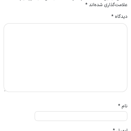
علامت‌گذاری شده‌اند
*
دیدگاه
*
نام
*
ایمیل
*