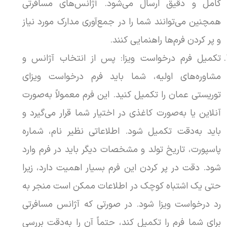
کامل و دقیق ارسال می‌شود. آژانس‌های مسافرتی
همچنین می‌توانند شما را در جمع‌آوری مدارک مورد نیاز
و پر کردن فرم‌ها راهنمایی کنند.
تکمیل فرم درخواست ویزا: پس از انتخاب آژانس و
مشاوره‌های اولیه، شما باید فرم درخواست ویزای
توریستی عمان را تکمیل کنید. این فرم معمولاً به‌صورت
آنلاین یا به‌صورت کاغذی در اختیار شما قرار می‌گیرد و
باید به‌دقت تکمیل شود. اطلاعاتی نظیر نام، شماره
پاسپورت، تاریخ تولد و مشخصات دیگر باید در فرم وارد
شود. دقت در پر کردن این فرم بسیار اهمیت دارد، زیرا
حتی یک اشتباه کوچک در اطلاعات ممکن است منجر به
رد درخواست ویزا شود. در صورتی که آژانس مسافرتی
برای شما فرم را تکمیل کند، حتماً آن را به‌دقت بررسی