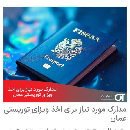
مدارک مورد نیاز برای اخذ ویزای توریستی
عمان