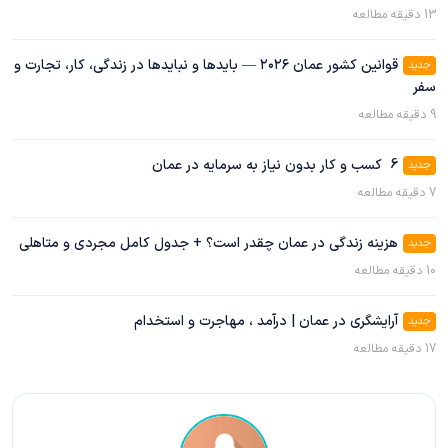
13
دقیقه مطالعه
قوانین کشور عمان ۲۰۲۶ — بایدها و نبایدها در زندگی، کار، تجارت و
جدید
سفر
9
دقیقه مطالعه
6 کسب و کار بدون نیاز به سرمایه در عمان
جدید
7
دقیقه مطالعه
هزینه زندگی در عمان چقدر است؟ + جدول کامل مجردی و متاهلی
جدید
10
دقیقه مطالعه
آرایشگری در عمان | درآمد ، مهاجرت و استخدام
جدید
17
دقیقه مطالعه