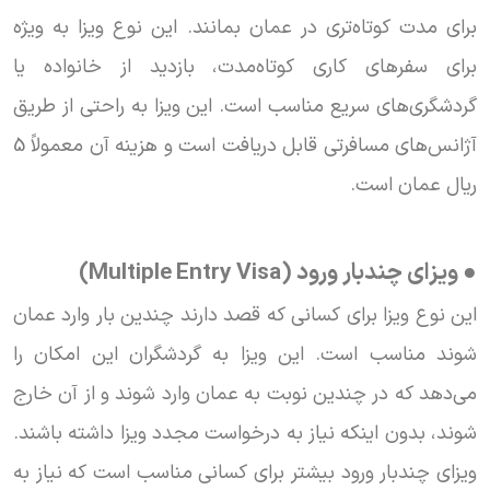
برای مدت کوتاه‌تری در عمان بمانند. این نوع ویزا به ویژه
برای سفرهای کاری کوتاه‌مدت، بازدید از خانواده یا
گردشگری‌های سریع مناسب است. این ویزا به راحتی از طریق
آژانس‌های مسافرتی قابل دریافت است و هزینه آن معمولاً 5
ریال عمان است.
● ویزای چندبار ورود (Multiple Entry Visa)
این نوع ویزا برای کسانی که قصد دارند چندین بار وارد عمان
شوند مناسب است. این ویزا به گردشگران این امکان را
می‌دهد که در چندین نوبت به عمان وارد شوند و از آن خارج
شوند، بدون اینکه نیاز به درخواست مجدد ویزا داشته باشند.
ویزای چندبار ورود بیشتر برای کسانی مناسب است که نیاز به