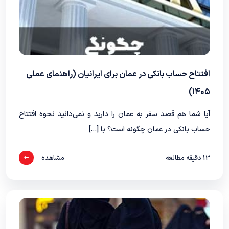
افتتاح حساب بانکی در عمان برای ایرانیان (راهنمای عملی
۱۴۰۵)
آیا شما هم قصد سفر به عمان را دارید و نمی‌دانید نحوه افتتاح
حساب بانکی در عمان چگونه است؟ با […]
13
دقیقه مطالعه
مشاهده