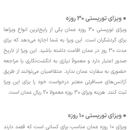
● ویزای توریستی 30 روزه
ویزای توریستی 30 روزه عمان یکی از رایج‌ترین انواع ویزاها
برای گردشگران است. این ویزا به شما اجازه می‌دهد که برای
مدت 30 روز در عمان اقامت داشته باشید. این ویزا از تاریخ
صدور اعتبار دارد و معمولاً نیازی به انگشت‌نگاری یا مراجعه
حضوری به سفارت عمان ندارد. متقاضیان می‌توانند از طریق
آژانس‌های مسافرتی معتبر درخواست خود را برای این ویزا
ثبت کنند. هزینه ویزای 30 روزه معمولا 20 ریال عمان است.
● ویزای توریستی 10 روزه
ویزای 10 روزه عمان مناسب برای کسانی است که قصد دارند