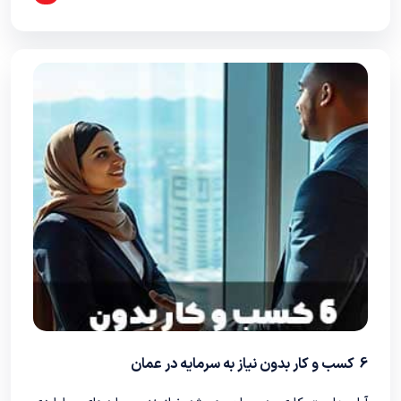
6 کسب و کار بدون نیاز به سرمایه در عمان