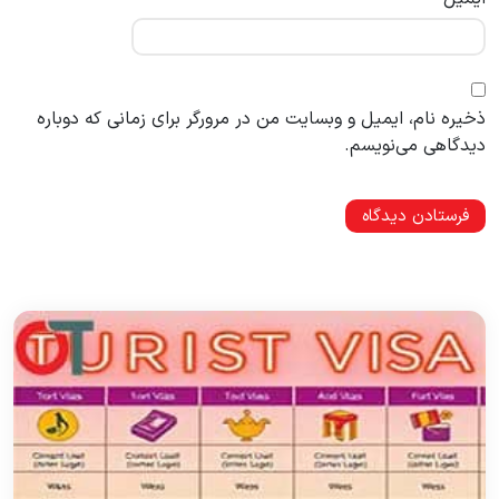
ذخیره نام، ایمیل و وبسایت من در مرورگر برای زمانی که دوباره
دیدگاهی می‌نویسم.