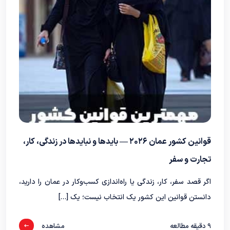
قوانین کشور عمان ۲۰۲۶ — بایدها و نبایدها در زندگی، کار،
تجارت و سفر
اگر قصد سفر، کار، زندگی یا راه‌اندازی کسب‌وکار در عمان را دارید،
دانستن قوانین این کشور یک انتخاب نیست؛ یک […]
9
دقیقه مطالعه
مشاهده