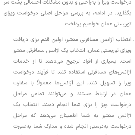
درخواست ویزا را به‌راحتی و بدون مشکلات احتمالی پشت سر
بگذارید. در ادامه، به بررسی مراحل اصلی درخواست ویزای
توریستی عمان خواهیم پرداخت.
انتخاب آژانس مسافرتی معتبر: اولین قدم برای دریافت
ویزای توریستی عمان، انتخاب یک آژانس مسافرتی معتبر
است. بسیاری از افراد ترجیح می‌دهند تا از خدمات
آژانس‌های مسافرتی استفاده کنند تا فرآیند درخواست
ویزا را تسهیل کنند. این آژانس‌ها معمولاً با سفارت
عمان در ارتباط هستند و می‌توانند تمامی مراحل
درخواست ویزا را برای شما انجام دهند. انتخاب یک
آژانس معتبر به شما اطمینان می‌دهد که مراحل
درخواست به‌درستی انجام شده و مدارک شما به‌صورت