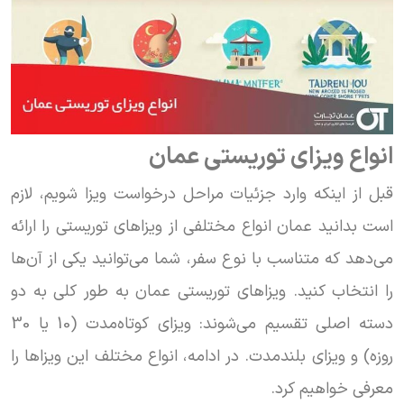
انواع ویزای توریستی عمان
قبل از اینکه وارد جزئیات مراحل درخواست ویزا شویم، لازم
است بدانید عمان انواع مختلفی از ویزاهای توریستی را ارائه
می‌دهد که متناسب با نوع سفر، شما می‌توانید یکی از آن‌ها
را انتخاب کنید. ویزاهای توریستی عمان به طور کلی به دو
دسته اصلی تقسیم می‌شوند: ویزای کوتاه‌مدت (10 یا 30
روزه) و ویزای بلندمدت. در ادامه، انواع مختلف این ویزاها را
معرفی خواهیم کرد.