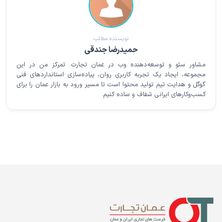
نویسنده مطلب
حمیدرضا جندقی
مشاور سئو و توسعه‌دهنده وب در عمان تجارت. تمرکز من در این
مجموعه، ایجاد یک تجربه کاربری روان، پیاده‌سازی استانداردهای فنی
گوگل و هدایت تیم تولید محتوا است تا مسیر ورود به بازار عمان را برای
کسب‌وکارهای ایرانی شفاف و ساده کنیم.