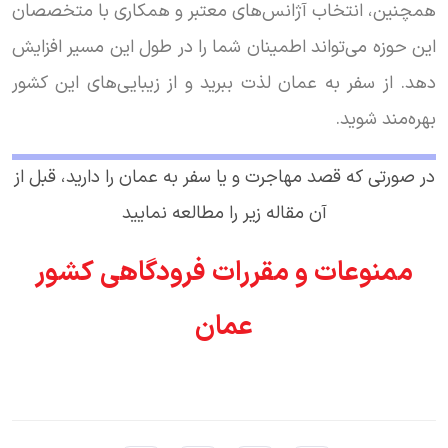
همچنین، انتخاب آژانس‌های معتبر و همکاری با متخصصان
این حوزه می‌تواند اطمینان شما را در طول این مسیر افزایش
دهد. از سفر به عمان لذت ببرید و از زیبایی‌های این کشور
بهره‌مند شوید.
در صورتی که قصد مهاجرت و یا سفر به عمان را دارید، قبل از
آن مقاله زیر را مطالعه نمایید
ممنوعات و مقررات فرودگاهی کشور
عمان