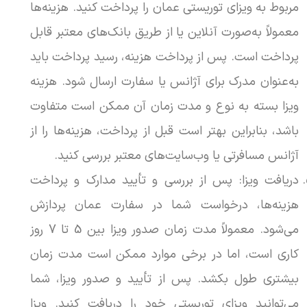
مربوط به ویزای توریستی عمان را پرداخت کنید. هزینه‌ها
معمولاً به‌صورت آنلاین یا از طریق بانک‌های معتبر قابل
پرداخت است. پس از پرداخت هزینه، رسید پرداخت باید
به‌عنوان مدرک برای آژانس یا سفارت ارسال شود. هزینه
ویزا بسته به نوع و مدت زمان آن ممکن است متفاوت
باشد، بنابراین بهتر است قبل از پرداخت، هزینه‌ها را از
آژانس مسافرتی یا وب‌سایت‌های معتبر بررسی کنید.
دریافت ویزا: پس از بررسی و تأیید مدارک و پرداخت
هزینه‌ها، درخواست شما در سفارت عمان پردازش
می‌شود. معمولاً مدت زمان صدور ویزا بین 5 تا 7 روز
کاری است، اما در برخی موارد ممکن است مدت زمان
بیشتری طول بکشد. پس از تأیید و صدور ویزا، شما
می‌توانید ویزای توریستی خود را دریافت کنید. ویزا