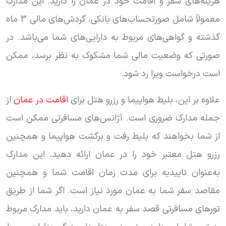
هزینه‌های سفر و اقامت خود در عمان را دارید. این مدارک
معمولاً شامل صورتحساب‌های بانکی، گردش‌های مالی 3 ماه
گذشته و گواهی‌های مربوط به دارایی‌های شما می‌باشد. در
صورتی که وضعیت مالی شما مشکوک به نظر برسد، ممکن
است درخواست ویزا رد شود.
علاوه بر این، بلیط هواپیما و رزرو هتل برای
اقامت در عمان
از
جمله مدارک ضروری است. آژانس‌های مسافرتی ممکن است
از شما بخواهند که بلیط رفت و برگشت هواپیما و همچنین
رزرو هتل معتبر خود را در عمان ارائه دهید. این مدارک
به‌عنوان تاییدیه برای مدت زمان اقامت شما و همچنین
مقاصد سفر شما به عمان مورد نیاز است. اگر شما از طریق
تورهای مسافرتی قصد سفر به عمان دارید، باید مدارک مربوط