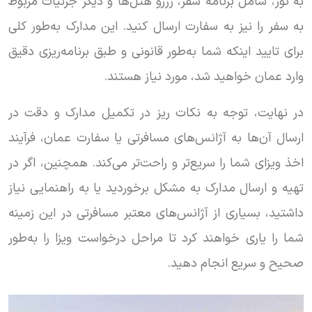
به تور، شامل برنامه سفر، رزرو هتل‌ها و دیگر جزئیات مربوط
به سفر را نیز به سفارت ارسال کنید. این مدارک به‌طور کلی
برای تایید اینکه شما به‌طور قانونی و طبق برنامه‌ریزی دقیق
وارد عمان خواهید شد، مورد نیاز هستند.
در نهایت، توجه به نکات ریز در تکمیل مدارک و دقت در
ارسال آن‌ها به آژانس‌های مسافرتی یا سفارت عمان، فرآیند
اخذ ویزای شما را سریع‌تر و راحت‌تر می‌کند. همچنین، اگر در
تهیه و ارسال مدارک به مشکل برخوردید یا به راهنمایی نیاز
داشتید، بسیاری از آژانس‌های معتبر مسافرتی در این زمینه
شما را یاری خواهند کرد تا مراحل درخواست ویزا را به‌طور
صحیح و سریع انجام دهید.