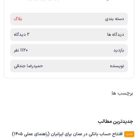
دسته بندی
بلاگ
دیدگاه ها
2 دیدگاه
بازدید
1120 نفر
نویسنده
حمیدرضا جندقی
برچسب ها
جدیدترین مطالب
افتتاح حساب بانکی در عمان برای ایرانیان (راهنمای عملی ۱۴۰۵)
جدید