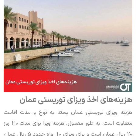
هزینه‌های اخذ ویزای توریستی عمان
هزینه ویزای توریستی عمان بسته به نوع و مدت اقامت
متفاوت است. به طور معمول، هزینه ویزا برای مدت 30 روز
20 ریال عمان است و برای ویزای 10 روزه حدود 5 ریال عمان