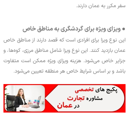
سفر مکرر به عمان دارند.
● ویزای ویژه برای گردشگری به مناطق خاص
این نوع ویزا برای افرادی است که قصد دارند از مناطق خاص
عمان بازدید کنند. این نوع ویزا شامل مناطق مرزی، کوه‌ها، و
جزایر خاص می‌شود. هزینه ویزای ویژه ممکن است متفاوت
باشد و بر اساس شرایط خاص هر منطقه تعیین می‌شود.