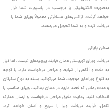
به‌صورت الکترونیکی یا برچسب در پاسپورت شما قرار
خواهد گرفت. آژانس‌های مسافرتی معمولاً ویزای شما را
دریافت کرده و به شما تحویل می‌دهند.
سخن پایانی
دریافت ویزای توریستی عمان فرآیند پیچیده‌ای نیست، اما نیاز
به دقت و آگاهی از شرایط و مراحل درخواست دارد. با توجه
به تنوع ویزاهای موجود، شما می‌توانید بسته به نوع سفرتان
و مدت زمانی که قصد دارید در عمان بمانید، ویزای مناسب را
انتخاب کنید. رعایت دقیق مراحل درخواست و ارسال مدارک
کامل، فرآیند دریافت ویزا را سریع و آسان خواهد کرد.