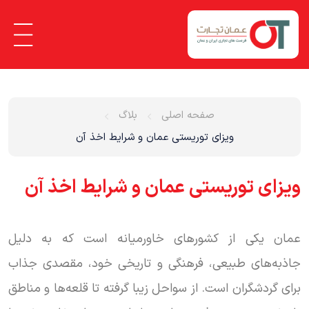
صفحه اصلی
بلاگ
ویزای توریستی عمان و شرایط اخذ آن
ویزای توریستی عمان و شرایط اخذ آن
عمان یکی از کشورهای خاورمیانه است که به دلیل
جاذبه‌های طبیعی، فرهنگی و تاریخی خود، مقصدی جذاب
برای گردشگران است. از سواحل زیبا گرفته تا قلعه‌ها و مناطق