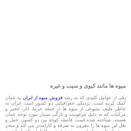
میوه ها مانند کیوی و سیب و غیره
یکی از عوامل کلیدی که به رشد
فروش میوه از ایران
به عمان
کمک کرده است، نزدیکی جغرافیایی دو کشور است. ایران به
خاطر طیف متنوعی از میوه ها از جمله خرما، انار، انجیر و
مرکبات که به دلیل مرغوبیت و تازگی بسیار مورد توجه عمان
هستند، شناخته شده است. فاصله کوتاه بین دو کشور، حمل و
نقل این میوه ها را مقرون به صرفه و کارآمدتر می کند و منجر
به جریان ثابت صادرات می شود. همچنین اقدامات کنترل کیفیت