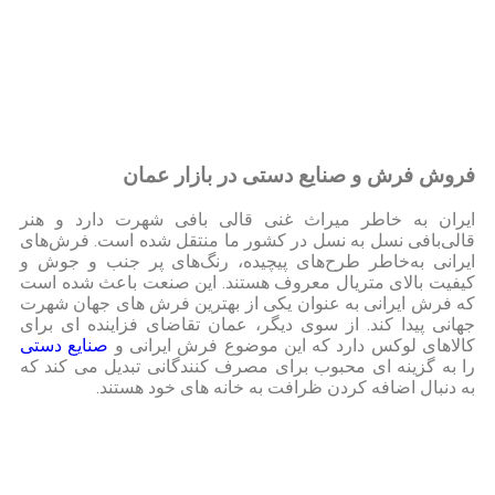
فروش فرش و صنایع دستی در بازار عمان
ایران به خاطر میراث غنی قالی بافی شهرت دارد و هنر
قالی‌بافی نسل‌ به نسل‌ در کشور ما منتقل شده است. فرش‌های
ایرانی به‌خاطر طرح‌های پیچیده، رنگ‌های پر جنب و جوش و
کیفیت بالای متریال معروف هستند. این صنعت باعث شده است
که فرش ایرانی به عنوان یکی از بهترین فرش های جهان شهرت
جهانی پیدا کند. از سوی دیگر، عمان تقاضای فزاینده ای برای
کالاهای لوکس دارد که این موضوع فرش ایرانی و
صنایع دستی
را به گزینه ای محبوب برای مصرف کنندگانی تبدیل می کند که
به دنبال اضافه کردن ظرافت به خانه های خود هستند.