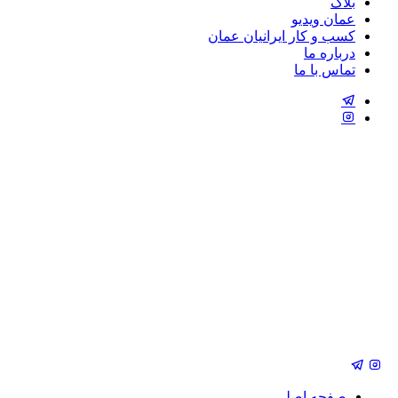
بلاگ
عمان ویدیو
کسب و کار ایرانیان عمان
درباره ما
تماس با ما
صفحه اصلی