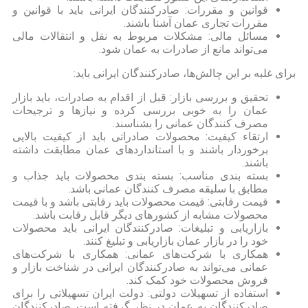
قوانین و مقررات: صادرکنندگان ایرانی باید با قوانین و
مقررات تجاری عمان آشنا باشند.
مسائل مالی: مشکلات مربوط به نقل و انتقالات مالی
می‌تواند مانع از صادرات به عمان شود.
برای غلبه بر این چالش‌ها، صادرکنندگان ایرانی باید:
تحقیق و بررسی بازار: قبل از اقدام به صادرات، باید بازار
عمان را به خوبی بررسی کرده و نیازها و ترجیحات
مصرف کنندگان عمانی را بشناسند.
ارتقاء کیفیت: محصولات صادراتی باید از کیفیت بالایی
برخوردار باشند و با استانداردهای عمان مطابقت داشته
باشند.
بسته بندی مناسب: بسته بندی محصولات باید جذاب و
مطابق با سلیقه مصرف کنندگان عمانی باشد.
قیمت رقابتی: قیمت محصولات باید رقابتی باشد و با قیمت
محصولات مشابه از کشورهای دیگر قابل رقابت باشد.
بازاریابی و تبلیغات: صادرکنندگان ایرانی باید محصولات
خود را در بازار عمان بازاریابی و تبلیغ کنند.
همکاری با شرکت‌های عمانی: همکاری با شرکت‌های
عمانی می‌تواند به صادرکنندگان ایرانی در شناخت بازار و
فروش محصولات خود کمک کند.
استفاده از تسهیلات دولتی: دولت ایران تسهیلاتی را برای
صادرکنندگان به عمان در نظر گرفته است. صادرکنندگان