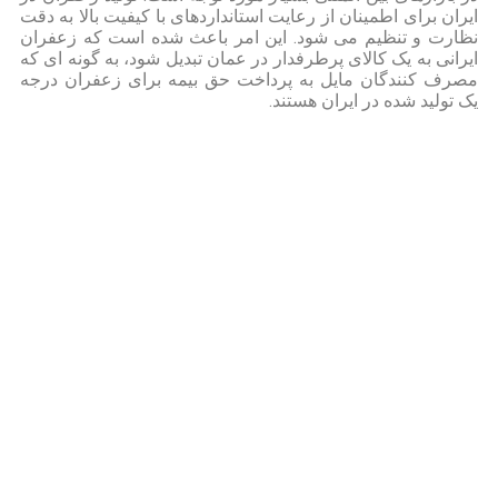
ایران برای اطمینان از رعایت استانداردهای با کیفیت بالا به دقت
نظارت و تنظیم می شود. این امر باعث شده است که زعفران
ایرانی به یک کالای پرطرفدار در عمان تبدیل شود، به گونه ای که
مصرف کنندگان مایل به پرداخت حق بیمه برای زعفران درجه
یک تولید شده در ایران هستند.