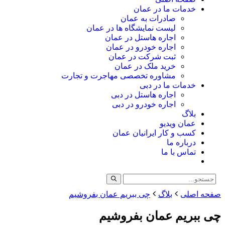
خدمات ما در عمان
صادرات به عمان
لیست نمایشگاه ها در عمان
اجاره هاستل در عمان
اجاره خودرو در عمان
ثبت شرکت در عمان
خرید ملک در عمان
مشاوره تخصصی مهاجرت و تجارت
خدمات ما در دبی
اجاره هاستل در دبی
اجاره خودرو در دبی
بلاگ
عمان ویدیو
کسب و کار ایرانیان عمان
درباره ما
تماس با ما
صفحه اصلی
بلاگ
چی ببریم عمان بفروشیم
چی ببریم عمان بفروشیم