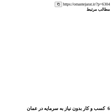
https://omantejarat.ir/?p=6304
مطالب مرتبط
6 کسب و کار بدون نیاز به سرمایه در عمان