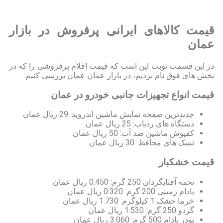
قیمت کالاهای ایرانی پرفروش در بازار
عمان
در این قسمت نوبت این است که قیمت اقلام پرفروشی را که در
بخش های فوق نام بردیم، در بازار عمان عمان بررسی کنیم:
قیمت انواع تجهیزات جانبی خودرو در عمان
جدیدترین صفحه نمایش ماشین اندروید :29 ریال عمان
دستگاه های ردیاب: 25 ریال عمان
کفپوش ماشین ضد آب: 50 ریال عمان
تشک های محافظ: 30 ریال عمان
قیمت خشکبار
تخمه آفتابگردان 250 گرم: 0.450 ریال عمان
بادام زمینی 200 گرم: 0.320 ریال عمان
خرما خشک 1 کیلوگرم: 1.730 ریال عمان
گردو 250 گرم: 1.530 ریال عمان
پودر بادام 500 گرم: 3.060 ریال عمان