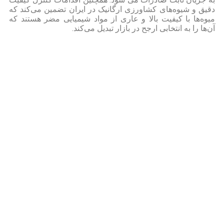
دقیق و شیوه‌های کشاورزی ارگانیک در ایران تضمین می‌کند که
میوه‌ها با کیفیت بالا و عاری از مواد شیمیایی مضر هستند که
آن‌ها را به انتخابی ارجح در بازار تبدیل می‌کند.