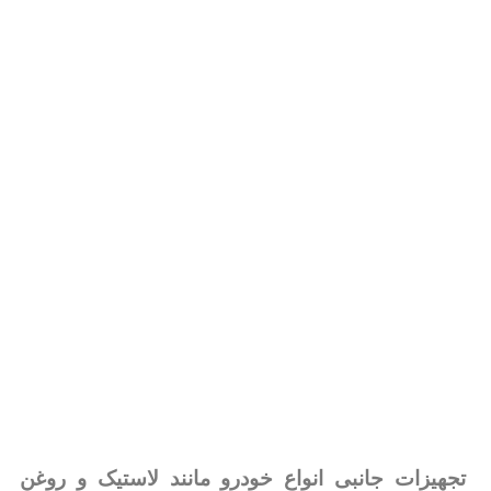
تجهیزات جانبی انواع خودرو مانند لاستیک و روغن