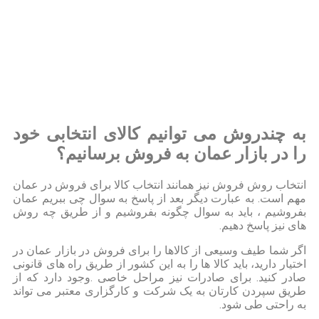
به چندروش می توانیم کالای انتخابی خود
را در بازار عمان به فروش برسانیم؟
انتخاب روش فروش نیز همانند انتخاب کالا برای فروش در عمان
مهم است. به عبارت دیگر بعد از پاسخ به سوال چی ببریم عمان
بفروشیم ، باید به سوال چگونه بفروشیم و از طریق چه روش
های نیز پاسخ دهیم.
اگر شما طیف وسیعی از کالاها را برای فروش در بازار عمان در
اختیار دارید، باید کالا ها را به این کشور از طریق راه های قانونی
صادر کنید. برای صادرات نیز مراحل خاصی .وجود دارد که از
طریق سپردن کارتان به یک شرکت و کارگزاری معتبر می تواند
به راحتی طی شود.