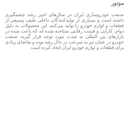
موتور
صنعت خودروسازی ایران در سال‌های اخیر رشد چشمگیری
داشته است و بسیاری از تولیدکنندگان داخلی طیف وسیعی از
قطعات و لوازم خودرو را تولید می‌کنند. این محصولات به دلیل
دوام، کارایی و قیمت رقابتی شناخته شده اند که باعث شده در
بازارهای بین المللی به شدت مورد توجه قرار گیرند. صنعت
خودرو در عمان نیز به سرعت در حال رشد بوده و تقاضای زیادی
برای قطعات و لوازم خودرو ایران ایجاد کرده است.