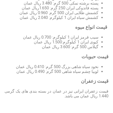
پسته برشته نمکی 500 گرم: 3.480 ریال عمان
پسته فاندوکی ایران 250 گرم: 1.650ریال عمان
کشمش طلایی ایران 500 گرم: 0.960 ریال عمان
کشمش سیاه ایران 1 کیلوگرم: 2.040 ریال عمان
قیمت انواع میوه
سیب قرمز ایران 1 کیلوگرم: 0.700 ریال عمان
کیوی ایران 1 کیلوگرم:1.500 ریال عمان
گیلاس 500 گرم: 3.600 ریال عمان
قیمت حبوبات
نخود سیاه شاهی بزرگ 500 گرم: 0.410 ریال عمان
لوبیا چشم سیاه شاهی 500 گرم: 0.490 ریال عمان
قیمت زعفران
قیمت زعفران ایرانی نیز در عمان در بسته بندی های یک گرمی
1.440 ریال عمان می باشد.