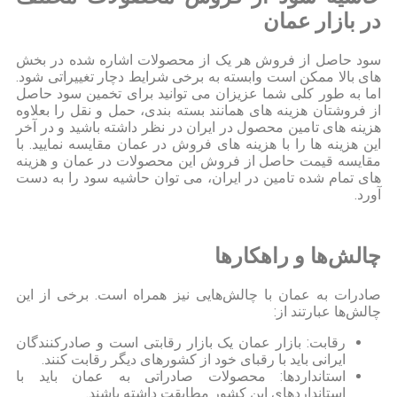
در بازار عمان
سود حاصل از فروش هر یک از محصولات اشاره شده در بخش
های بالا ممکن است وابسته به برخی شرایط دچار تغییراتی شود.
اما به طور کلی شما عزیزان می توانید برای تخمین سود حاصل
از فروشتان هزینه های همانند بسته بندی، حمل و نقل را بعلاوه
هزینه های تامین محصول در ایران در نظر داشته باشید و در آخر
این هزینه ها را با هزینه های فروش در عمان مقایسه نمایید. با
مقایسه قیمت حاصل از فروش این محصولات در عمان و هزینه
های تمام شده تامین در ایران، می توان حاشیه سود را به دست
آورد.
چالش‌ها و راهکارها
صادرات به عمان با چالش‌هایی نیز همراه است. برخی از این
چالش‌ها عبارتند از:
رقابت: بازار عمان یک بازار رقابتی است و صادرکنندگان
ایرانی باید با رقبای خود از کشورهای دیگر رقابت کنند.
استانداردها: محصولات صادراتی به عمان باید با
استانداردهای این کشور مطابقت داشته باشند.