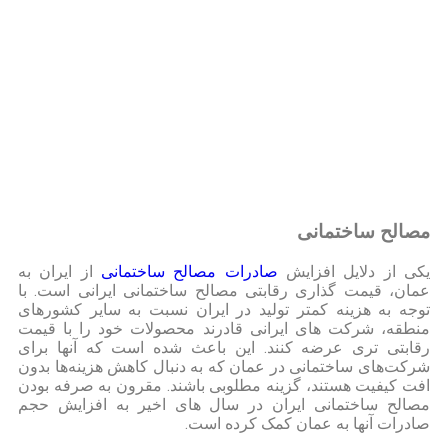
مصالح ساختمانی
یکی از دلایل افزایش
صادرات مصالح ساختمانی
از ایران به
عمان، قیمت گذاری رقابتی مصالح ساختمانی ایرانی است. با
توجه به هزینه کمتر تولید در ایران نسبت به سایر کشورهای
منطقه، شرکت های ایرانی قادرند محصولات خود را با قیمت
رقابتی تری عرضه کنند. این باعث شده است که آنها برای
شرکت‌های ساختمانی در عمان که به دنبال کاهش هزینه‌ها بدون
افت کیفیت هستند، گزینه مطلوبی باشند. مقرون به صرفه بودن
مصالح ساختمانی ایران در سال های اخیر به افزایش حجم
صادرات آنها به عمان کمک کرده است.