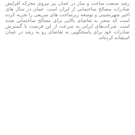
رشد صنعت ساخت و ساز در عمان نیز نیروی محرکه افزایش
صادرات مصالح ساختمانی از ایران است. عمان در سال های
اخیر شهرنشینی و توسعه زیرساخت های سریعی را تجربه کرده
است که منجر به تقاضای بالایی برای مصالح ساختمانی شده
است. شرکت‌های ایرانی به سرعت از این فرصت با گسترش
صادرات خود برای پاسخگویی به تقاضای رو به رشد در عمان
استفاده کرده‌اند.