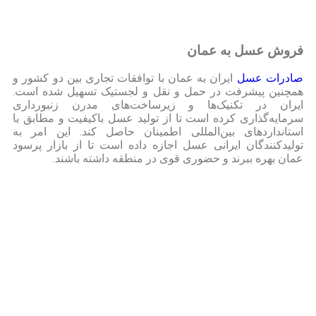
فروش عسل به عمان
صادرات عسل
ایران به عمان با توافقات تجاری بین دو کشور و
همچنین پیشرفت در حمل و نقل و لجستیک تسهیل شده است.
ایران در تکنیک‌ها و زیرساخت‌های مدرن زنبورداری
سرمایه‌گذاری کرده است تا از تولید عسل باکیفیت و مطابق با
استانداردهای بین‌المللی اطمینان حاصل کند. این امر به
تولیدکنندگان ایرانی عسل اجازه داده است تا از بازار پرسود
عمان بهره ببرند و حضوری قوی در منطقه داشته باشند.