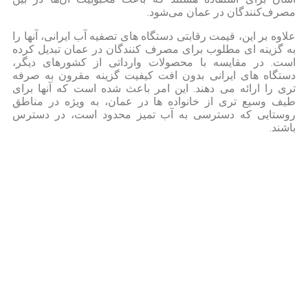
مصرف‌کنندگان در عمان می‌شود.
علاوه بر این، قیمت رقابتی دستگاه های تصفیه آب ایرانی، آنها را
به گزینه ای مطلوب برای مصرف کنندگان در عمان تبدیل کرده
است. در مقایسه با محصولات وارداتی از کشورهای دیگر،
دستگاه های ایرانی بدون افت کیفیت گزینه مقرون به صرفه
تری را ارائه می دهند. این امر باعث شده است که آنها برای
طیف وسیع تری از خانواده ها در عمان، به ویژه در مناطق
روستایی که دسترسی به آب تمیز محدود است، در دسترس
باشند.