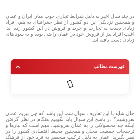
در چند سال اخیر به دلیل شرایط تجاری خوب میان ایران و عمان
و همچنین نزدیکی این دو کشور از نظر جغرافیای به هم، افراد
زیادی دست به تجارت و خرید و فروش در این کشور زده اند.
اغلب افراد نیز از فروش خود در عمان راضی بوده و به سود های
زیادی دست یافته اند.
فهرست مطالب
حال شاید با این تعاریف سوال شما این باشد که چی ببریم عمان
بفروشیم؟ در پاسخ این سوال باید بگوییم هنگام در نظر گرفتن
اینکه چه محصولاتی را به عمان بفروشید، مهم است که نیازها و
ترجیحات جمعیت محلی و همچنین محیط اقتصادی کشور را در
نظر بگیرید. عمان به دلیل ترکیب منحصر به فرد خود از فرهنگ