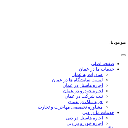
منو موبایل
صفحه اصلی
خدمات ما در عمان
صادرات به عمان
لیست نمایشگاه ها در عمان
اجاره هاستل در عمان
اجاره خودرو در عمان
ثبت شرکت در عمان
خرید ملک در عمان
مشاوره تخصصی مهاجرت و تجارت
خدمات ما در دبی
اجاره هاستل در دبی
اجاره خودرو در دبی