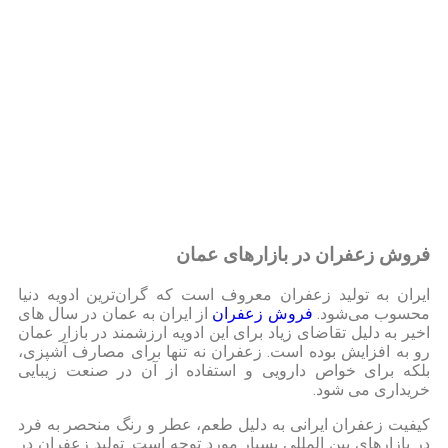
فروش زعفران در بازارهای عمان
ایران به تولید زعفران معروف است که گران‌ترین ادویه دنیا
محسوب می‌شود.
فروش زعفران
از ایران به عمان در سال های
اخیر به دلیل تقاضای زیاد برای این ادویه ارزشمند در بازار عمان
رو به افزایش بوده است. زعفران نه تنها برای مصارف آشپزی،
بلکه برای خواص دارویی و استفاده از آن در صنعت زیبایی
خریداری می شود.
کیفیت زعفران ایرانی به دلیل طعم، عطر و رنگ منحصر به فرد
در بازارهای بین المللی بسیار مورد توجه است. تولید زعفران در