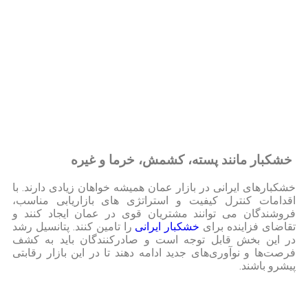
خشکبار مانند پسته، کشمش، خرما و غیره
خشکبارهای ایرانی در بازار عمان همیشه خواهان زیادی دارند. با
اقدامات کنترل کیفیت و استراتژی های بازاریابی مناسب،
فروشندگان می توانند مشتریان قوی در عمان ایجاد کنند و
تقاضای فزاینده برای
خشکبار ایرانی
را تامین کنند. پتانسیل رشد
در این بخش قابل توجه است و صادرکنندگان باید به کشف
فرصت‌ها و نوآوری‌های جدید ادامه دهند تا در این بازار رقابتی
پیشرو باشند.