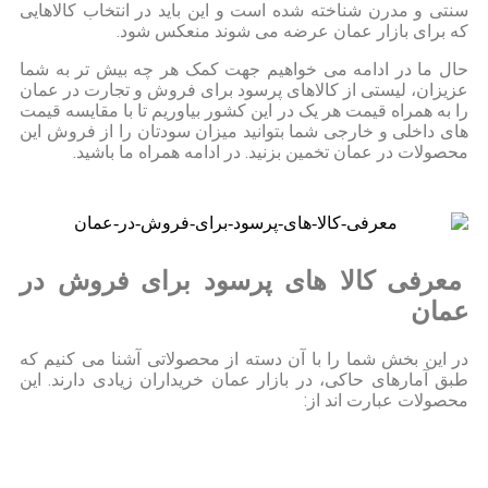
سنتی و مدرن شناخته شده است و این باید در انتخاب کالاهایی
که برای بازار عمان عرضه می شوند منعکس شود.
حال ما در ادامه می خواهیم جهت کمک هر چه بیش تر به شما
عزیزان، لیستی از کالاهای پرسود برای فروش و تجارت در عمان
را به همراه قیمت هر یک در این کشور بیاوریم تا با مقایسه قیمت
های داخلی و خارجی شما بتوانید میزان سودتان را از فروش این
محصولات در عمان تخمین بزنید. در ادامه همراه ما باشید.
معرفی کالا های پرسود برای فروش در
عمان
در این بخش شما را با آن دسته از محصولاتی آشنا می کنیم که
طبق آمارهای حاکی، در بازار عمان خریداران زیادی دارند. این
محصولات عبارت اند از: